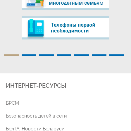
ИНТЕРНЕТ-РЕСУРСЫ
уг
БРСМ
Безопасность детей в сети
БелТА: Новости Беларуси