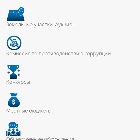
Земельные участки. Аукцион
Комиссия по противодействию коррупции
Конкурсы
Местные бюджеты
Общественные обсуждения