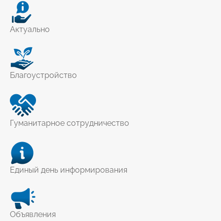
Актуально
Благоустройство
Гуманитарное сотрудничество
Единый день информирования
Объявления