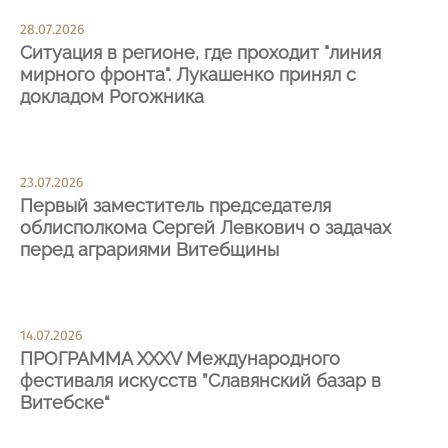
28.07.2026
Ситуация в регионе, где проходит "линия
мирного фронта". Лукашенко принял с
докладом Рогожника
23.07.2026
Первый заместитель председателя
облисполкома Сергей Левкович о задачах
перед аграриями Витебщины
14.07.2026
ПРОГРАММА XXXV Международного
фестиваля искусств ”Славянский базар в
Витебске“