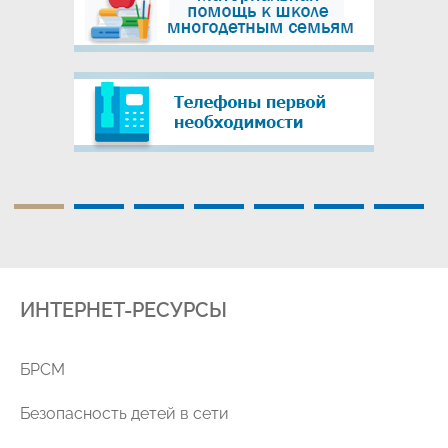
ИНТЕРНЕТ-РЕСУРСЫ
уг
БРСМ
Безопасность детей в сети