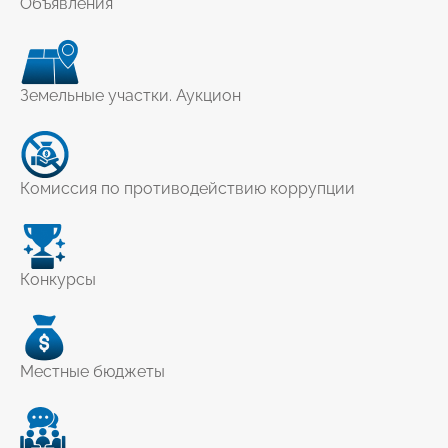
Объявления
Земельные участки. Аукцион
Комиссия по противодействию коррупции
Конкурсы
Местные бюджеты