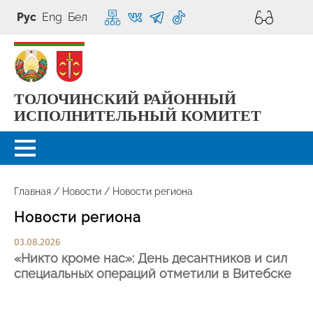
Рус
Eng
Бел
ТОЛОЧИНСКИЙ РАЙОННЫЙ
ИСПОЛНИТЕЛЬНЫЙ КОМИТЕТ
Главная
/
Новости
/
Новости региона
Новости региона
03.08.2026
«Никто кроме нас»: День десантников и сил
специальных операций отметили в Витебске