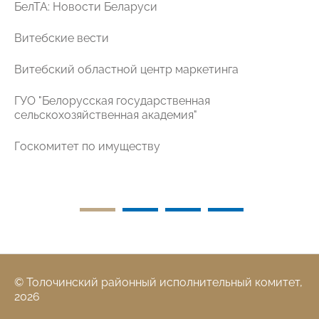
БелТА: Новости Беларуси
Витебские вести
Витебский областной центр маркетинга
ГУО "Белорусская государственная
ая
сельскохозяйственная академия"
Госкомитет по имуществу
© Толочинский районный исполнительный комитет,
2026