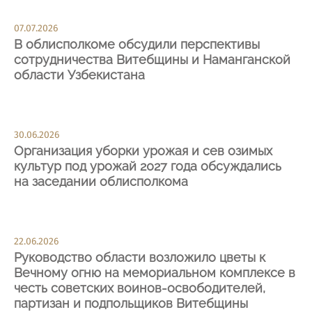
07.07.2026
В облисполкоме обсудили перспективы
сотрудничества Витебщины и Наманганской
области Узбекистана
30.06.2026
Организация уборки урожая и сев озимых
культур под урожай 2027 года обсуждались
на заседании облисполкома
22.06.2026
Руководство области возложило цветы к
Вечному огню на мемориальном комплексе в
честь советских воинов-освободителей,
партизан и подпольщиков Витебщины