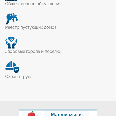
Общественные обсуждения
Реестр пустующих домов
Здоровые города и поселки
Охрана труда