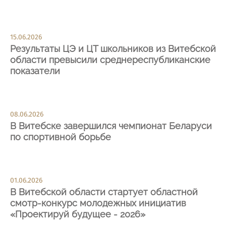
15.06.2026
Результаты ЦЭ и ЦТ школьников из Витебской
области превысили среднереспубликанские
показатели
08.06.2026
В Витебске завершился чемпионат Беларуси
по спортивной борьбе
01.06.2026
В Витебской области стартует областной
смотр-конкурс молодежных инициатив
«Проектируй будущее - 2026»