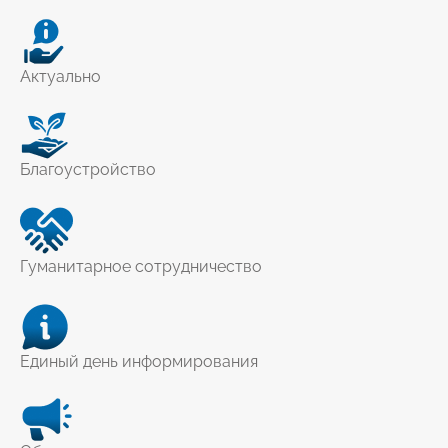
Актуально
Благоустройство
Гуманитарное сотрудничество
Единый день информирования