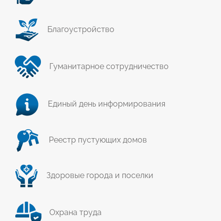
Благоустройство
Гуманитарное сотрудничество
Единый день информирования
Реестр пустующих домов
Здоровые города и поселки
Охрана труда