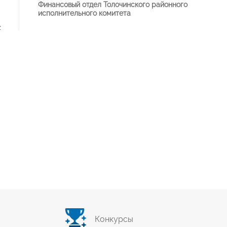
Финансовый отдел Толочинского районного
исполнительного комитета
-
Конкурсы