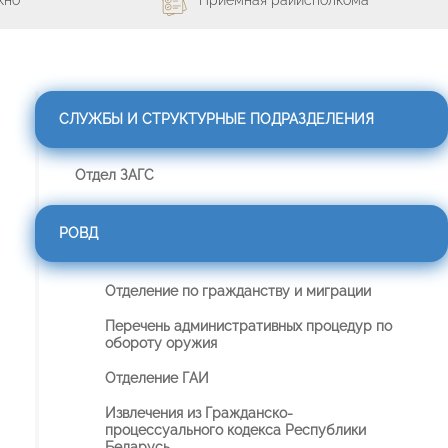
СЛУЖБЫ И СТРУКТУРНЫЕ ПОДРАЗДЕЛЕНИЯ
Отдел ЗАГС
РОВД
Отделение по гражданству и миграции
Перечень административных процедур по
обороту оружия
Отделение ГАИ
Извлечения из Гражданско-
процессуального кодекса Республики
Беларусь