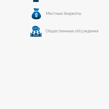
Местные бюджеты
Общественные обсуждения