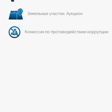
Земельные участки. Аукцион
Комиссия по противодействию коррупции