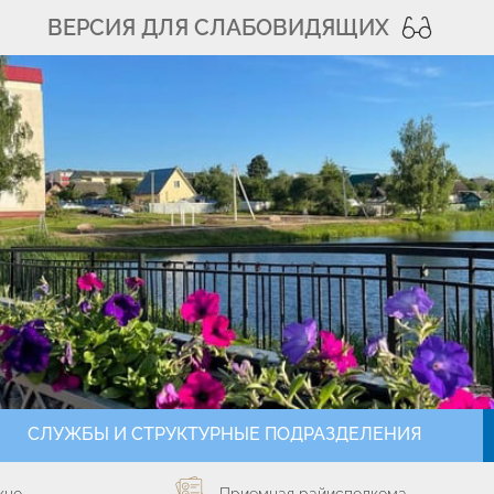
ВЕРСИЯ ДЛЯ СЛАБОВИДЯЩИХ
СЛУЖБЫ И СТРУКТУРНЫЕ ПОДРАЗДЕЛЕНИЯ
кно
Приемная райисполкома