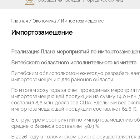
Главная
/
Экономика
/
Импортозамещение
Импортозамещение
Реализация Плана мероприятий по импортозамеще
Витебского областного исполнительного комитета
Витебским облисполкомом ежегодно разрабатывает
импортозамещению для районов области.
По итогам 2025 года за счет проводимых мероприят
импортозамещающей продукции на сумму 14,0 млн.
составил 8,6 млн. долларов США. Удельный вес экс
импортозамещающей продукции составляет 61,6 %.
В структуре мероприятий по импортозамещению об
среднего бизнеса составляет 58,9 %.
В 2026 году в Толочинском районе осуществляется 