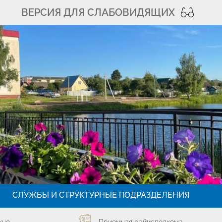
ВЕРСИЯ ДЛЯ СЛАБОВИДЯЩИХ
СЛУЖБЫ И СТРУКТУРНЫЕ ПОДРАЗДЕЛЕНИЯ
кно
Приемная райисполкома