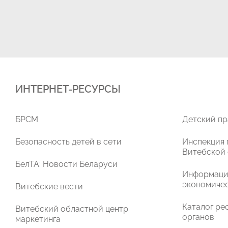
ИНТЕРНЕТ-РЕСУРСЫ
БРСМ
Детский пр
Безопасность детей в сети
Инспекция 
Витебской
БелТА: Новости Беларуси
Информаци
экономичес
Витебские вести
Каталог ре
Витебский областной центр
органов
маркетинга