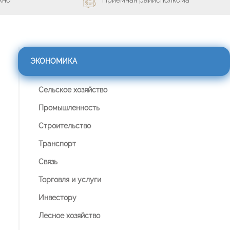
ЭКОНОМИКА
Сельское хозяйство
Промышленность
Строительство
Транспорт
Связь
Торговля и услуги
Инвестору
Лесное хозяйство