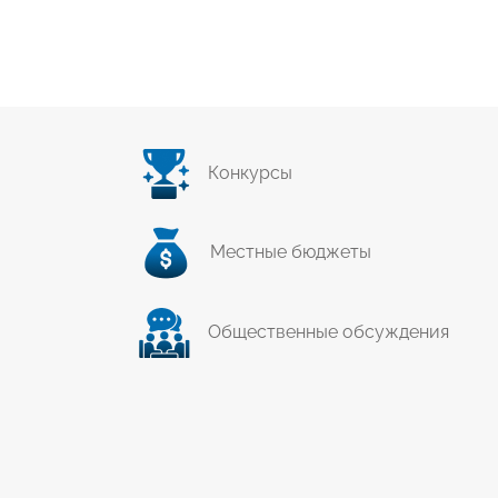
Конкурсы
Местные бюджеты
Общественные обсуждения