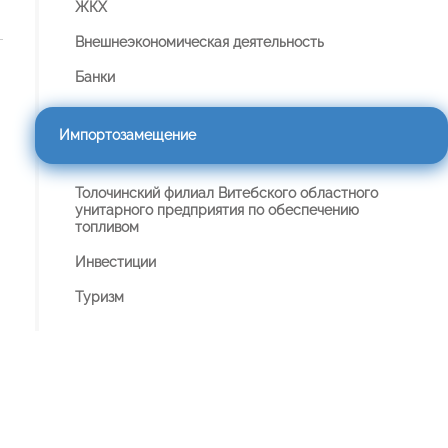
ЖКХ
Внешнеэкономическая деятельность
Банки
Импортозамещение
Толочинский филиал Витебского областного
унитарного предприятия по обеспечению
топливом
Инвестиции
Туризм