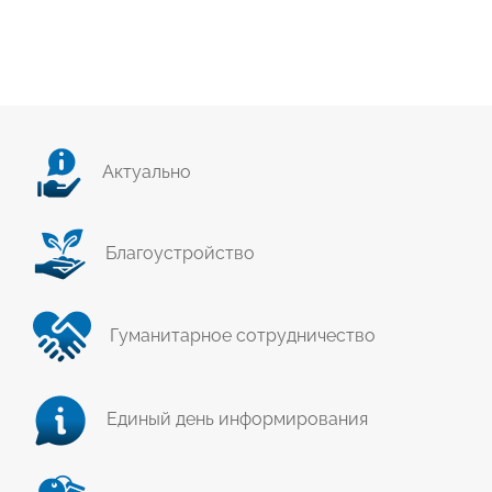
Актуально
Благоустройство
Гуманитарное сотрудничество
Единый день информирования