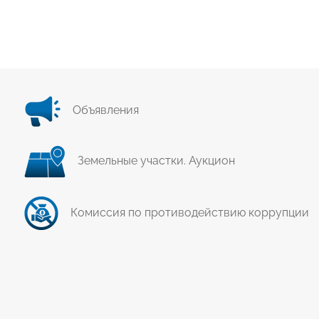
Объявления
Земельные участки. Аукцион
Комиссия по противодействию коррупции